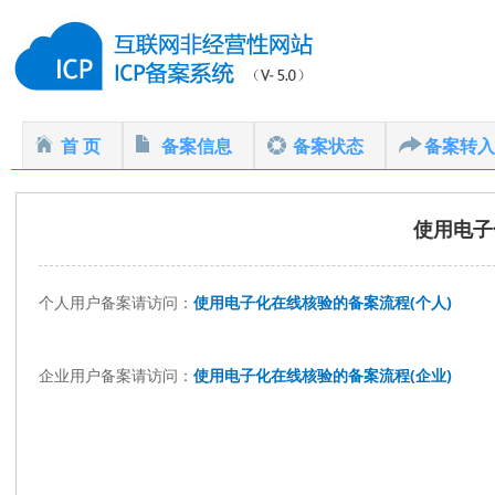
首 页
备案信息
备案状态
备案转入
使用电子
个人用户备案请访问：
使用电子化在线核验的备案流程(个人)
企业用户备案请访问：
使用电子化在线核验的备案流程(企业)