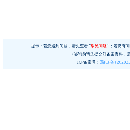
提示：若您遇到问题，请先查看 “
常见问题
” ；若仍有问
（咨询前请先提交好备案资料，
ICP备案号：
蜀ICP备120282