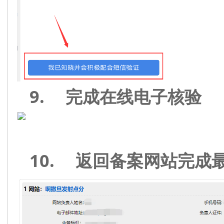
9.
完成在线电子核验
10.
返回备案网站完成