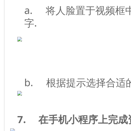
a. 将人脸置于视频框
字.
b. 根据提示选择合适
7.
在手机小程序上完成