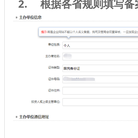
2.
根据各省规则填写备