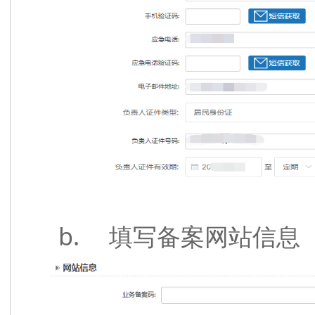
b.
填写备案网站信息