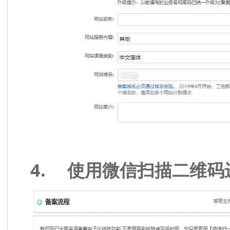
4.
使用微信扫描二维码