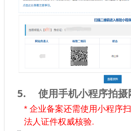
5.
使用手机小程序拍摄
*
企业备案还需使用小程序
.
法人证件权威核验