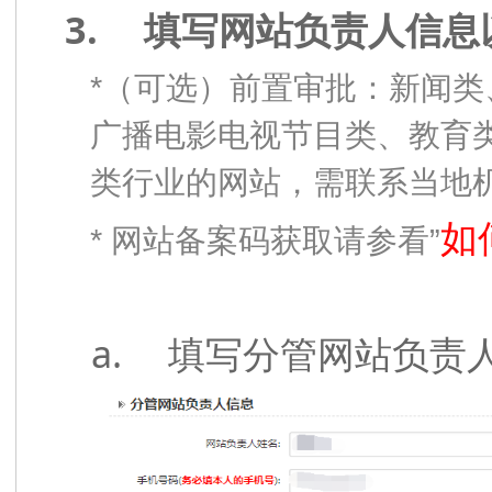
3.
填写网站负责人信息
*
（
可选）前置审批：新闻类
广播电影电视节目类、教育
类行业的网站，需联系当地
如
*
”
网站备案码获取请参看
a.
填写分管网站负责