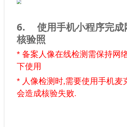
6.
使用手机小程序完成
核验照
*
备案人像在线检测需保持网
下使用
*
人像检测时,需要使用手机麦克
会造成核验失败.