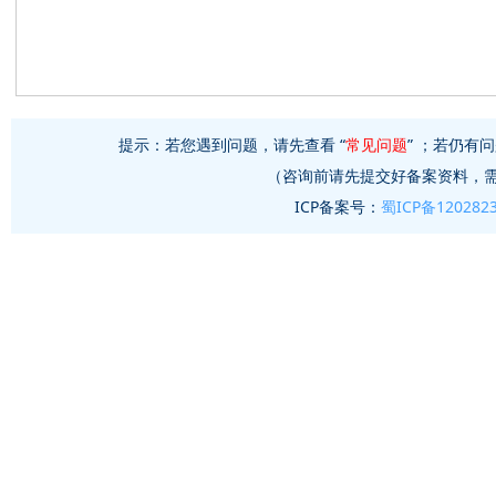
提示：若您遇到问题，请先查看 “
常见问题
” ；若仍有问
（咨询前请先提交好备案资料，
ICP备案号：
蜀ICP备120282