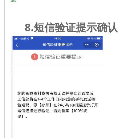
8.短信验证提示确认