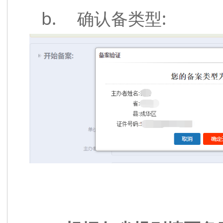
b.
:
确认备类型