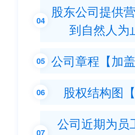
股东公司提供
04
到自然人为
公司章程【加
05
股权结构图
06
公司近期为员
07