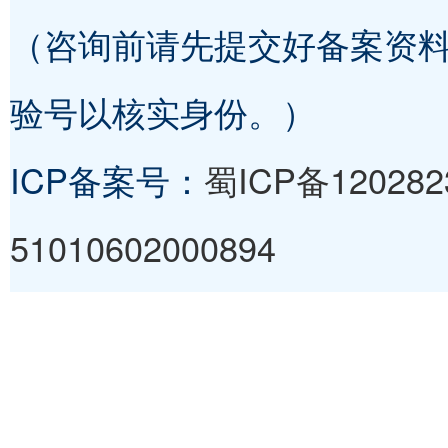
（咨询前请先提交好备案资
验号以核实身份。）
ICP备案号：
蜀ICP备12028
51010602000894