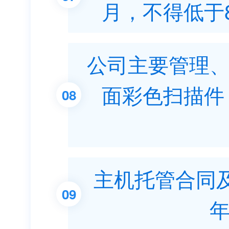
月，不得低于
公司主要管理
面彩色扫描件
08
主机托管合同及
09