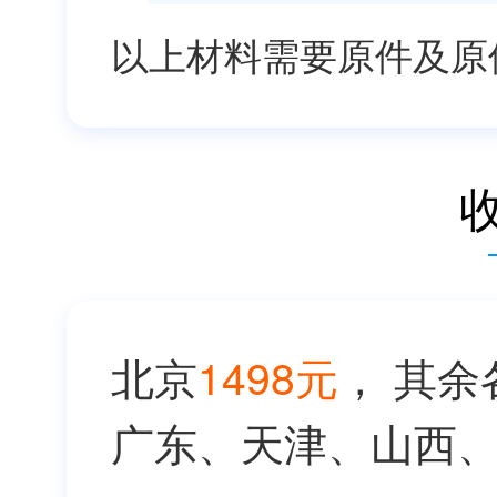
以上材料需要原件及原
北京
1498元
， 其余
广东、天津、山西