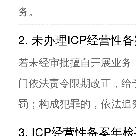
务。
2. 未办理ICP经营
若未经审批擅自开展业务
门依法责令限期改正，给
罚；构成犯罪的，依法追
3. ICP经营性备案