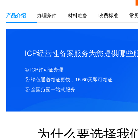
产品介绍
办理条件
材料准备
收费标准
常
ICP经营性备案服务为您提供哪些
① ICP许可证办理
② 绿色通道领证更快，15-60天即可领证
③ 全国范围一站式服务
为什么要选择我们