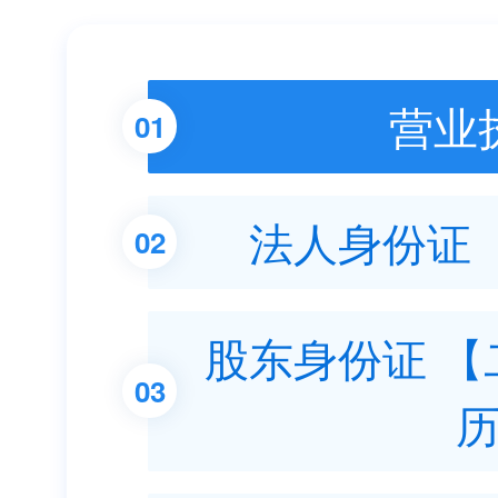
营业
01
法人身份证
02
股东身份证 
03