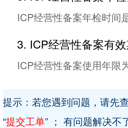
ICP经营性备案年检时间是
3. ICP经营性备案有
ICP经营性备案使用年限
提示：若您遇到问题，请先查看
“
提交工单
” ； 有问题解决