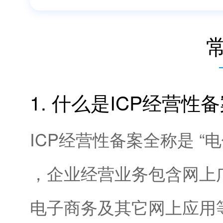
1. 什么是ICP经营性
ICP经营性备案全称是 
，企业经营业务包含网上
电子商务及其它网上应用