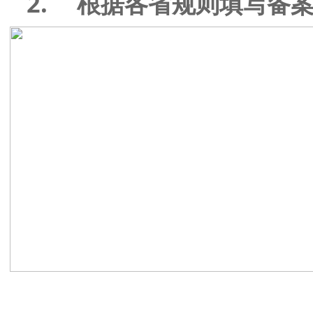
2.
根据各省规则填写备