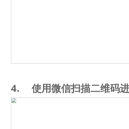
4.
使用微信扫描二维码