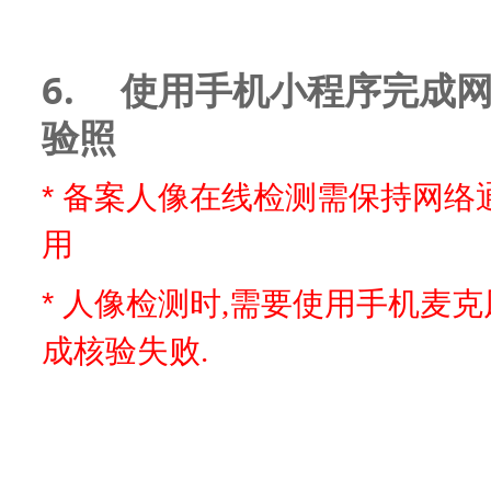
6.
使用手机小程序完成
验照
*
备案人像在线检测需保持网络
用
*
人像检测时,需要使用手机麦克
成核验失败.