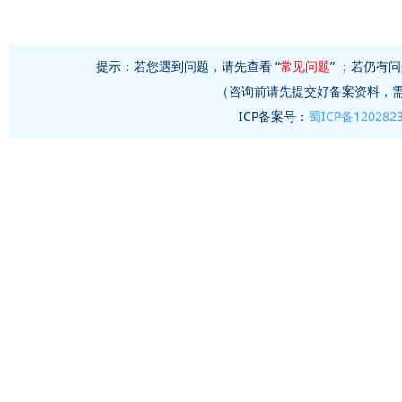
提示：若您遇到问题，请先查看 “
常见问题
” ；若仍有问
（咨询前请先提交好备案资料，
ICP备案号：
蜀ICP备120282