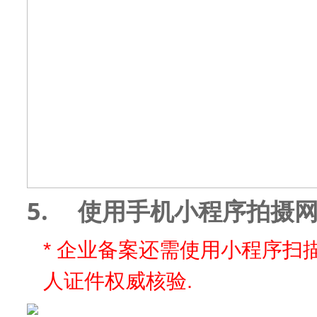
5.
使用手机小程序拍摄
*
企业备案还需使用小程序扫
.
人证件权威核验