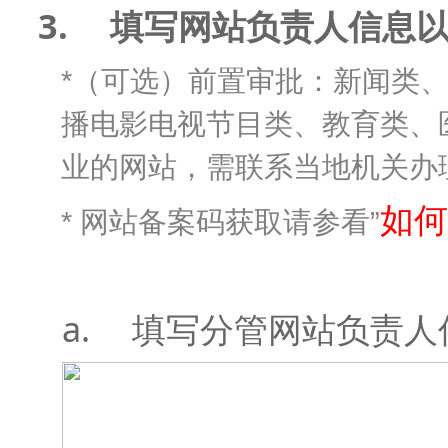
3.
填写网站负责人信息
*
（
可选）前置审批：新闻类
播电影电视节目类、教育类、
业的网站，需联系当地机关办
如何
*
”
网站备案码获取请参看
a.
填写分管网站负责人