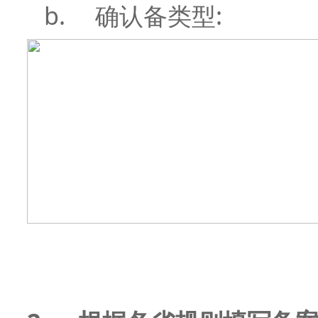
b.
:
确认备类型