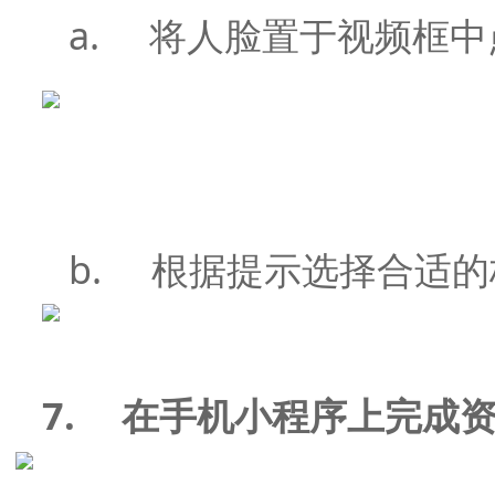
a. 将人脸置于视频框中
b. 根据提示选择合适
7.
在手机小程序上完成