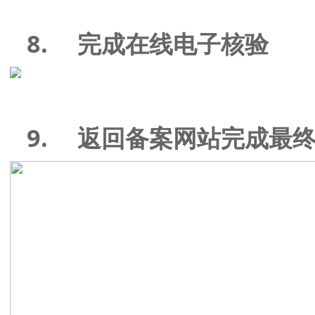
8.
完成在线电子核验
9.
返回备案网站完成最