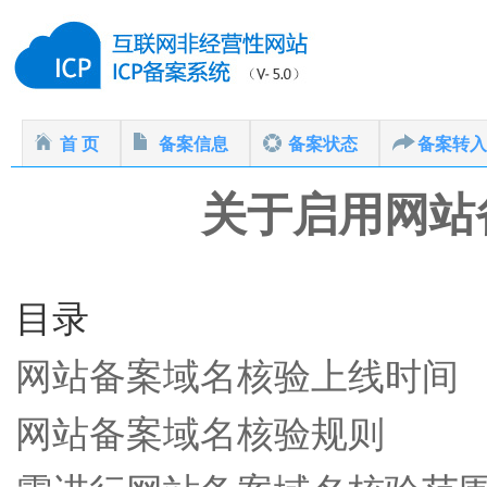
首 页
备案信息
备案状态
备案转入
关于启用网站
目录
网站备案域名核验上线时间
网站备案域名核验规则