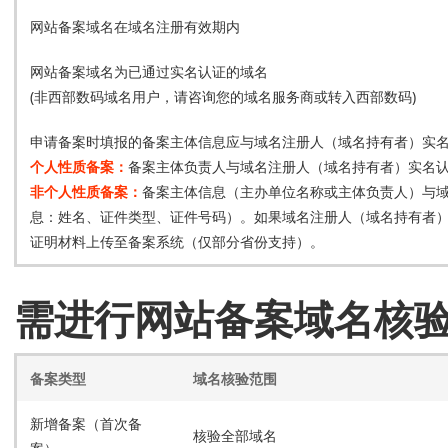
网站备案域名在域名注册有效期内
网站备案域名为已通过实名认证的域名
(非西部数码域名用户，请咨询您的域名服务商或转入西部数码)
申请备案时填报的备案主体信息应与域名注册人（域名持有者）实
个人性质备案：
备案主体负责人与域名注册人（域名持有者）实名
非个人性质备案：
备案主体信息（主办单位名称或主体负责人）与
息：姓名、证件类型、证件号码）。如果域名注册人（域名持有者
证明材料上传至备案系统（仅部分省份支持）。
需进行网站备案域名核
备案类型
域名核验范围
新增备案（首次备
核验全部域名