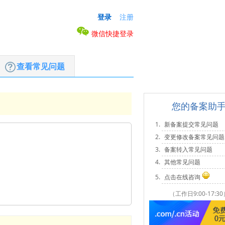
登录
注册
微信快捷登录
查看常见问题
您的备案助
新备案提交常见问题
变更修改备案常见问题
备案转入常见问题
其他常见问题
点击在线咨询
（工作日9:00-17:30