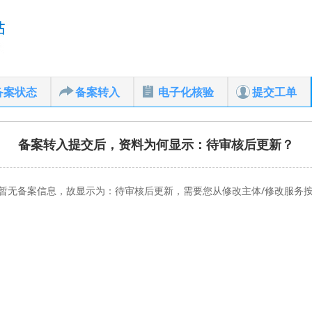
备案状态
备案转入
电子化核验
提交工单
备案转入提交后，资料为何显示：待审核后更新？
暂无备案信息，故显示为：待审核后更新，需要您从修改主体/修改服务