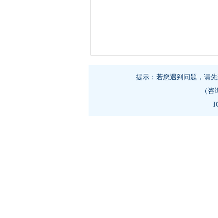
提示：若您遇到问题，请先查
（咨