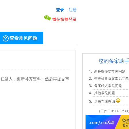
登录
注册
微信快捷登录
查看常见问题
您的备案助
新备案提交常见问题
按钮进入，更新补齐资料，然后再提交审
变更修改备案常见问题
备案转入常见问题
其他常见问题
点击在线咨询
（工作日9:00-17:30