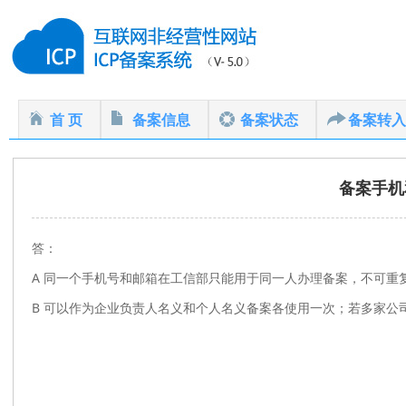
首 页
备案信息
备案状态
备案转入
备案手机
答：
A 同一个手机号和邮箱在工信部只能用于同一人办理备案，不可重
B 可以作为企业负责人名义和个人名义备案各使用一次；若多家公