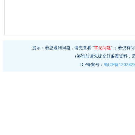
提示：若您遇到问题，请先查看 “
常见问题
” ；若仍有问
（咨询前请先提交好备案资料，
ICP备案号：
蜀ICP备120282