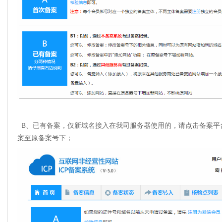
B、已有备案，仅新域名接入在我司服务器使用的，请点击备案平台
案至原备案号下；