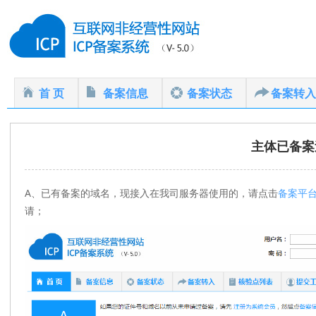
首 页
备案信息
备案状态
备案转入
主体已备案
A、已有备案的域名，现接入在我司服务器使用的，请点击
备案平
请；