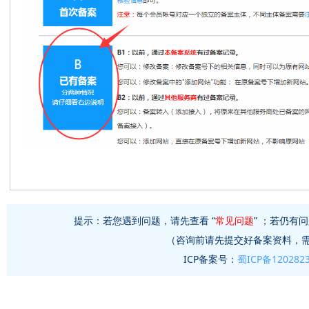
提示：若您遇到问题，请先查看 “
常见问题
” ；若仍有问
（咨询前请先提交好备案资料，
ICP备案号：
蜀ICP备120282