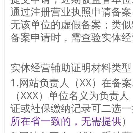
通过注册营业执照申请备案
无该单位的虚假备案；类似
备案申请时，需查验实体经
实体经营辅助证明材料类型
1.网站负责人（XX）在备
（XXX）单位名义为负责人
证或社保缴纳记录可二选一
所在省一致的，无需提供
）