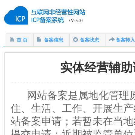
首 页
备案信息
备案状态
备案转入
实体经营辅助
网站备案是属地化管理原
住、生活、工作、开展生产
站备案申请；若暂未在当地
提交申请；近期被监管单位