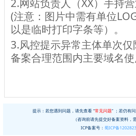
2.网站负责人（XX）手持
(注意：图片中需有单位L
以是临时打印字条等）。
3.风控提示异常主体单次
备案合理范围内主要域名使
提示：若您遇到问题，请先查看 “
常见问题
” ；若仍有问
（咨询前请先提交好备案资料，
ICP备案号：
蜀ICP备120282