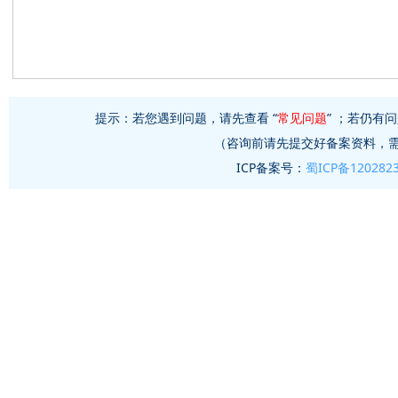
提示：若您遇到问题，请先查看 “
常见问题
” ；若仍有问
（咨询前请先提交好备案资料，
ICP备案号：
蜀ICP备120282